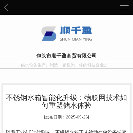
包头市顺千盈商贸有限公司
供水设备生产、制造、销售为一体的科技企业之一
不锈钢水箱智能化升级：物联网技术如
何重塑储水体验
[发布日期：2025-09-26]
随着工业4.0时代到来，不锈钢水箱正从被动存储设备转变