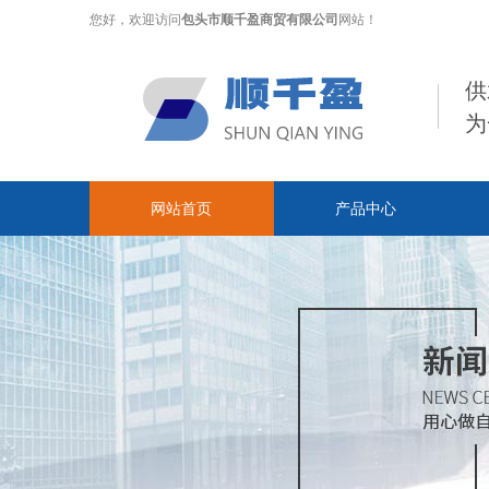
您好，欢迎访问
包头市顺千盈商贸有限公司
网站！
供
为
网站首页
产品中心