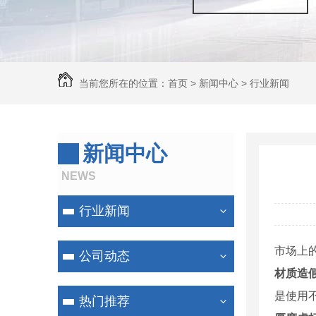
当前您所在的位置：
首页
>
新闻中心
>
行业新闻
新闻中心
NEWS
行业新闻
市场上
公司动态
材质造
是使用不
热门推荐