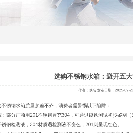
选购不锈钢水箱：避开五大
作者：佚名 发布日期：2025-09-2
的不锈钢水箱质量参差不齐，消费者需警惕以下陷阱：
假
：部分厂商用201不锈钢冒充304，可通过磁铁测试初步鉴别（
锈钢检测液，304材质遇检测液不变色，201则呈现红色。