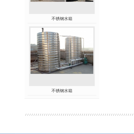
不锈钢水箱
不锈钢水箱