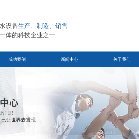
水设备
生产、制造、销售
一体的科技企业之一
成功案例
新闻中心
关于我们