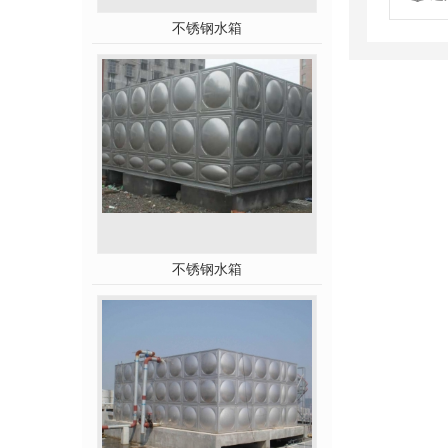
不锈钢水箱
不锈钢水箱