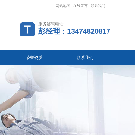
网站地图
在线留言
联系我们
服务咨询电话
彭经理：13474820817
荣誉资质
联系我们